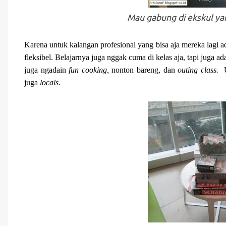
Mau gabung di ekskul ya
Karena untuk kalangan profesional yang bisa aja mereka lagi ad
fleksibel. Belajarnya juga nggak cuma di kelas aja, tapi juga a
juga ngadain
fun cooking,
nonton bareng, dan
outing class.
juga
locals.