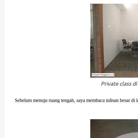
Private class
di
Sebelum menuju ruang tengah, saya membaca tulisan besar di la