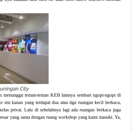
uningan City
dan menunggu teman-teman KEB lainnya sembari ngopi-ngopi di
e sisi kanan yang terdapat dua atau tiga ruangan kecil berkaca,
elas privat. Lalu di sebelahnya lagi ada ruangan berkaca juga
n besar yang sama dengan ruang
workshop
yang kami masuki. Ya,