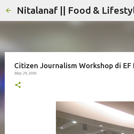
Nitalanaf || Food & Lifesty
Citizen Journalism Workshop di EF
May 29, 2016