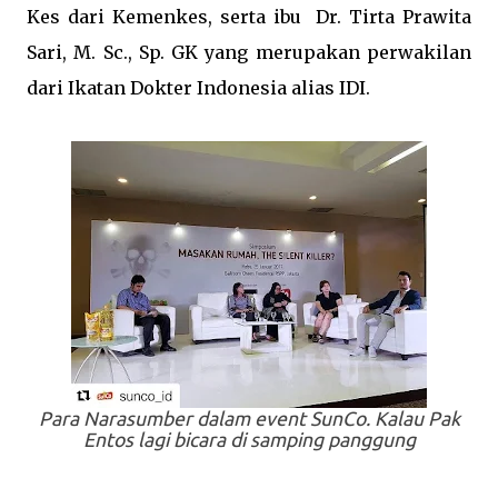
Kes dari Kemenkes, serta ibu Dr. Tirta Prawita
Sari, M. Sc., Sp. GK yang merupakan perwakilan
dari Ikatan Dokter Indonesia alias IDI.
Para Narasumber dalam
event
SunCo. Kalau Pak
Entos lagi bicara di samping panggung