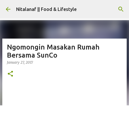
Skip to main content
Nitalanaf || Food & Lifestyle
Ngomongin Masakan Rumah
Bersama SunCo
January 27, 2017