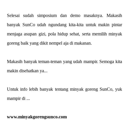
Selesai sudah simposium dan demo masaknya. Makasih
banyak SunCo udah ngundang kita-kita untuk makin pintar
menjaga asupan gizi, pola hidup sehat, serta memilih minyak
goreng baik yang dikit nempel aja di makanan.
Makasih banyak teman-teman yang udah mampir. Semoga kita
makin disehatkan ya...
Untuk
info lebih banyak tentang minyak goreng SunCo, yuk
mampir di ...
www.minyakgorengsunco.com