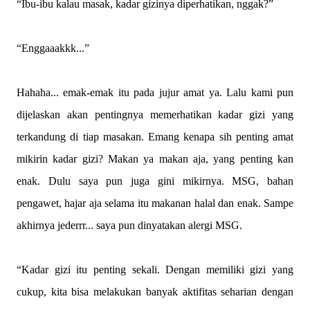
“Ibu-ibu kalau masak, kadar gizinya diperhatikan, nggak?”
“Enggaaakkk...”
Hahaha... emak-emak itu pada jujur amat ya. Lalu kami pun
dijelaskan akan pentingnya memerhatikan kadar gizi yang
terkandung di tiap masakan. Emang kenapa sih penting amat
mikirin kadar gizi? Makan ya makan aja, yang penting kan
enak. Dulu saya pun juga gini mikirnya. MSG, bahan
pengawet, hajar aja selama itu makanan halal dan enak. Sampe
akhirnya jederrr... saya pun dinyatakan alergi MSG.
“Kadar gizi itu penting sekali. Dengan memiliki gizi yang
cukup, kita bisa melakukan banyak aktifitas seharian dengan