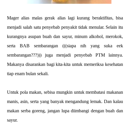
Mager alias malas gerak alias lagi kurang beraktifitas, bisa
menjadi salah satu penyebab penyakit tidak menular. Selain itu
kurangnya asupan buah dan sayur, minum alkohol, merokok,
serta BAB sembarangan (((siapa nih yang suka eek
sembarangan???))) juga menjadi penyebab PTM lainnya.
Makanya disarankan bagi kita-kita untuk memeriksa kesehatan
tiap enam bulan sekali.
Untuk pola makan, sebisa mungkin untuk membatasi makanan
manis, asin, serta yang banyak mengandung lemak. Dan kalau
makan serba goreng, jangan lupa diimbangi dengan buah dan
sayur.