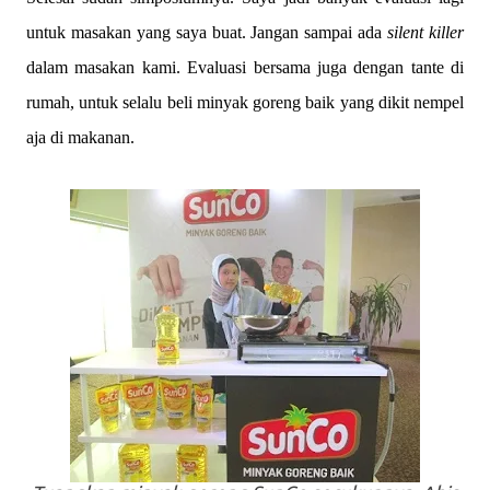
untuk masakan yang saya buat. Jangan sampai ada
silent killer
dalam masakan kami. Evaluasi bersama juga dengan tante di
rumah, untuk selalu beli minyak goreng baik yang dikit nempel
aja di makanan.