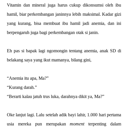
Vitamin dan mineral juga harus cukup dikonsumsi oleh ibu
hamil, biar perkembangan janinnya lebih maksimal. Kadar gizi
yang kurang, bisa membuat ibu hamil jadi anemia, dan ini
berpengaruh juga bagi perkembangan otak si janin.
Eh pas si bapak lagi ngomongin tentang anemia, anak SD di
belakang saya yang ikut mamanya, bilang gini,
“Anemia itu apa, Ma?”
“Kurang darah.”
“Berarti kalau jatuh trus luka, darahnya dikit ya, Ma?”
Oke lanjut lagi. Lalu setelah adik bayi lahir, 1.000 hari pertama
usia mereka pun merupakan
moment
terpenting dalam