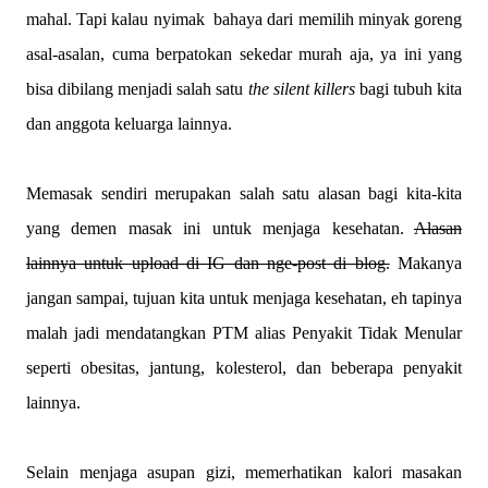
mahal. Tapi kalau nyimak
bahaya dari memilih minyak goreng
asal-asalan, cuma berpatokan sekedar murah aja, ya ini yang
bisa dibilang menjadi salah satu
the silent killers
bagi tubuh kita
dan anggota keluarga lainnya.
Memasak sendiri merupakan salah satu alasan bagi kita-kita
yang demen masak ini untuk menjaga kesehatan.
Alasan
lainnya untuk upload di IG dan nge-post di blog.
Makanya
jangan sampai, tujuan kita untuk menjaga kesehatan, eh tapinya
malah jadi mendatangkan PTM alias Penyakit Tidak Menular
seperti obesitas, jantung, kolesterol, dan beberapa penyakit
lainnya.
Selain menjaga asupan gizi, memerhatikan kalori masakan