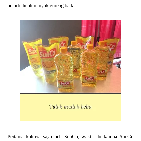
berarti itulah minyak goreng baik.
Pertama kalinya saya beli SunCo, waktu itu karena SunCo