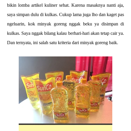
bikin lomba artikel kuliner sehat. Karena masaknya nanti aja,
saya simpan dulu di kulkas. Cukup lama juga lho dan kaget pas
ngeluarin, kok minyak goreng nggak beku ya disimpan di
kulkas. Saya nggak bilang kalau berhari-hari akan tetap cair ya.
Dan ternyata, ini salah satu kriteria dari minyak goreng baik.