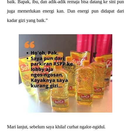
baik. Bapak, ibu, dan adik-adik remaja bisa datang ke sini pun
juga memerlukan energi kan. Dan energi pun didapat dari
kadar gizi yang baik.”
Mari lanjut, sebelum saya khilaf curhat ngalor-ngidul.