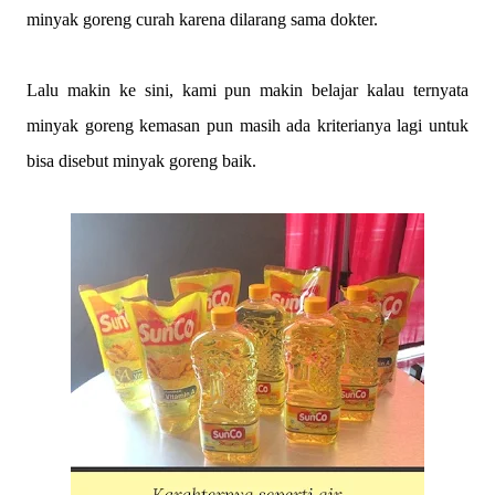
minyak goreng curah karena dilarang sama dokter.
Lalu makin ke sini, kami pun makin belajar kalau ternyata
minyak goreng kemasan pun masih ada kriterianya lagi untuk
bisa disebut minyak goreng baik.