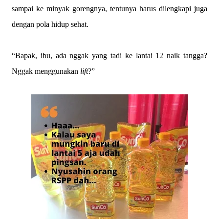
sampai ke minyak gorengnya, tentunya harus dilengkapi juga
dengan pola hidup sehat.
“Bapak, ibu, ada nggak yang tadi ke lantai 12 naik tangga?
Nggak menggunakan
lift
?”