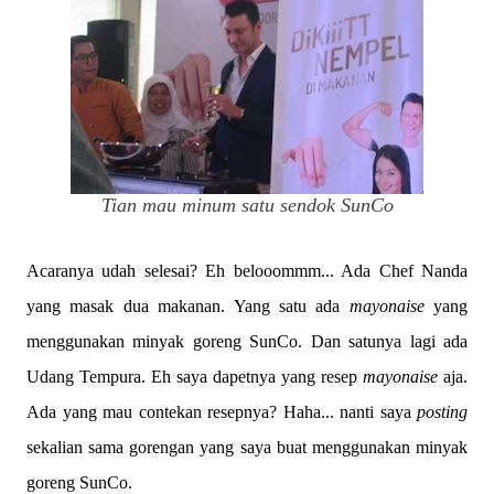
Tian mau minum satu sendok SunCo
Acaranya udah selesai? Eh belooommm... Ada Chef Nanda
yang masak dua makanan. Yang satu ada
mayonaise
yang
menggunakan minyak goreng SunCo. Dan satunya lagi ada
Udang Tempura. Eh saya dapetnya yang resep
mayonaise
aja.
Ada yang mau contekan resepnya? Haha... nanti saya
posting
sekalian sama gorengan yang saya buat menggunakan minyak
goreng SunCo.