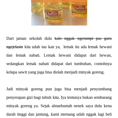
Dari jaman sekolah dulu
kalo nggak ngerumpi pas guru
ngejelasin
kita udah tau kan ya,
lemak itu ada lemak hewani
dan lemak nabati. Lemak hewani didapat dari hewan,
sedangkan lemak nabati didapat dari tumbuhan, contohnya
kelapa sawit yang juga bisa diolah menjadi minyak goreng.
Jadi minyak goreng pun juga bisa menjadi penyumbang
penyerapan gizi bagi tubuh kita. Iya tentunya bukan sembarang
minyak goreng ya. Sejak almarhumah nenek saya dulu kena
darah tinggi dan jantung, kami memang udah nggak lagi beli