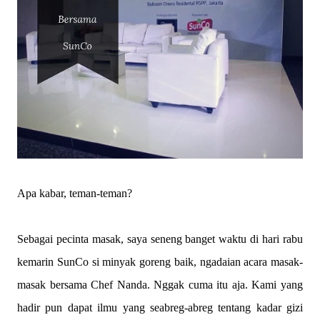
Apa kabar, teman-teman?
Sebagai pecinta masak, saya seneng banget waktu di hari rabu
kemarin SunCo si minyak goreng baik, ngadaian acara masak-
masak bersama Chef Nanda. Nggak cuma itu aja. Kami yang
hadir pun dapat ilmu yang seabreg-abreg tentang kadar gizi