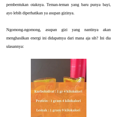
pembentukan otaknya. Teman-teman yang baru punya bayi,
ayo lebih diperhatikan ya asupan gizinya.
Ngomong-ngomong, asupan gizi yang nantinya akan
menghasilkan energi ini didapatnya dari mana aja sih? Ini dia
ulasannya: