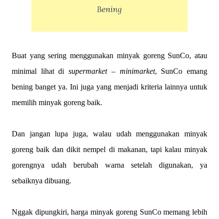
Buat yang sering menggunakan minyak goreng SunCo, atau
minimal lihat di
supermarket – minimarket
, SunCo emang
bening banget ya. Ini juga yang menjadi kriteria lainnya untuk
memilih minyak goreng baik.
Dan jangan lupa juga, walau udah menggunakan minyak
goreng baik dan dikit nempel di makanan, tapi kalau minyak
gorengnya udah berubah warna setelah digunakan, ya
sebaiknya dibuang.
Nggak dipungkiri, harga minyak goreng SunCo memang lebih