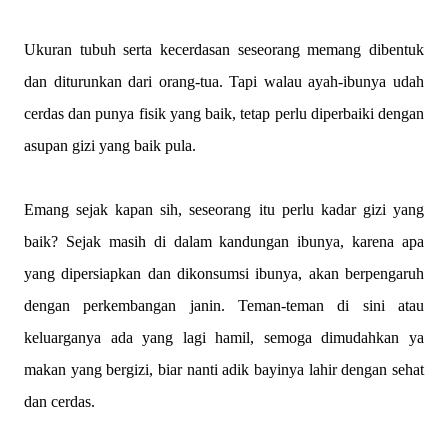
Ukuran tubuh serta kecerdasan seseorang memang dibentuk
dan diturunkan dari orang-tua. Tapi walau ayah-ibunya udah
cerdas dan punya fisik yang baik, tetap perlu diperbaiki dengan
asupan gizi yang baik pula.
Emang sejak kapan sih, seseorang itu perlu kadar gizi yang
baik? Sejak masih di dalam kandungan ibunya, karena apa
yang dipersiapkan dan dikonsumsi ibunya, akan berpengaruh
dengan perkembangan janin. Teman-teman di sini atau
keluarganya ada yang lagi hamil, semoga dimudahkan ya
makan yang bergizi, biar nanti adik bayinya lahir dengan sehat
dan cerdas.