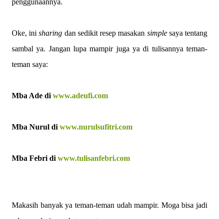
penggunaannya.
Oke, ini
sharing
dan sedikit resep masakan
simple
saya tentang
sambal ya. Jangan lupa mampir juga ya di tulisannya teman-
teman saya:
Mba Ade di
www.adeufi.com
Mba Nurul di
www.nurulsufitri.com
Mba Febri di
www.tulisanfebri.com
Makasih banyak ya teman-teman udah mampir. Moga bisa jadi