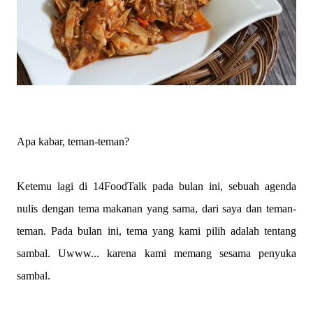
Apa kabar, teman-teman?
Ketemu lagi di 14FoodTalk pada bulan ini, sebuah agenda
nulis dengan tema makanan yang sama, dari saya dan teman-
teman. Pada bulan ini, tema yang kami pilih adalah tentang
sambal. Uwww... karena kami memang sesama penyuka
sambal.