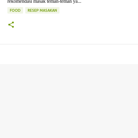
rekomendasi masak teman-teman ya...
FOOD
RESEP MASAKAN