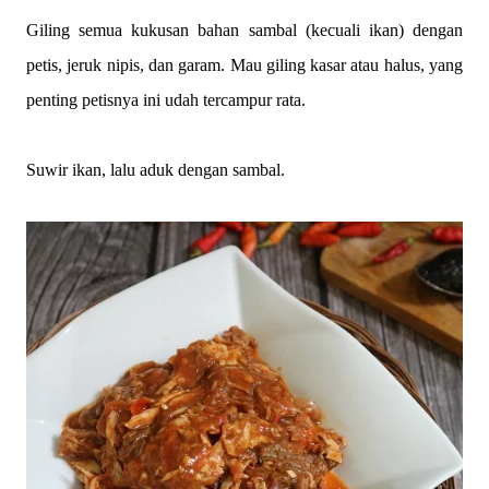
Giling semua kukusan bahan sambal (kecuali ikan) dengan
petis, jeruk nipis, dan garam. Mau giling kasar atau halus, yang
penting petisnya ini udah tercampur rata.
Suwir ikan, lalu aduk dengan sambal.