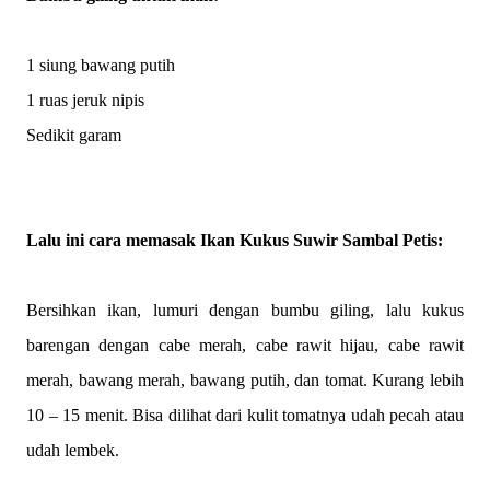
1 siung bawang putih
1 ruas jeruk nipis
Sedikit garam
Lalu ini cara memasak Ikan Kukus Suwir Sambal Petis:
Bersihkan ikan, lumuri dengan bumbu giling, lalu kukus
barengan dengan cabe merah, cabe rawit hijau, cabe rawit
merah, bawang merah, bawang putih, dan tomat. Kurang lebih
10 – 15 menit. Bisa dilihat dari kulit tomatnya udah pecah atau
udah lembek.