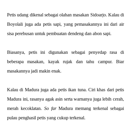
Petis udang dikenal sebagai olahan masakan Sidoarjo. Kalau di
Boyolali juga ada petis sapi, yang pemasakannya ini dari air
sisa perebusan untuk pembuatan dendeng dan abon sapi.
Biasanya, petis ini digunakan sebagai penyedap rasa di
beberapa masakan, kayak rujak dan tahu campur. Biar
masakannya jadi makin enak.
Kalau di Madura juga ada petis ikan tuna. Ciri khas dari petis
Madura ini, rasanya agak asin serta warnanya juga lebih cerah,
merah kecoklatan.
So far
Madura memang terkenal sebagai
pulau penghasil petis yang cukup terkenal.