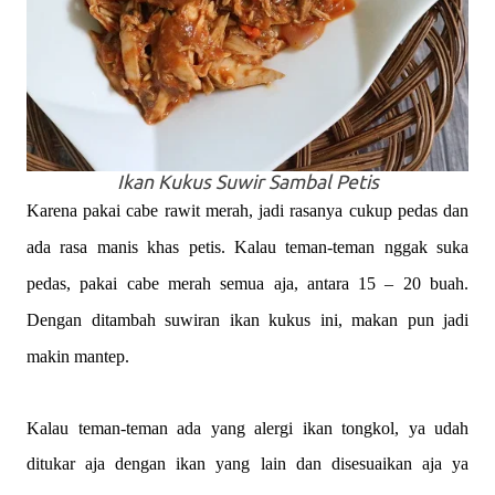
Ikan Kukus Suwir Sambal Petis
Karena pakai cabe rawit merah, jadi rasanya cukup pedas dan
ada rasa manis khas petis. Kalau teman-teman nggak suka
pedas, pakai cabe merah semua aja, antara 15 – 20 buah.
Dengan ditambah suwiran ikan kukus ini, makan pun jadi
makin mantep.
Kalau teman-teman ada yang alergi ikan tongkol, ya udah
ditukar aja dengan ikan yang lain dan disesuaikan aja ya