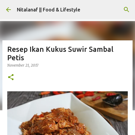
Skip to main content
Nitalanaf || Food & Lifestyle
Resep Ikan Kukus Suwir Sambal
Petis
November 21, 2017