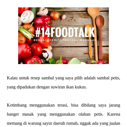
Kalau untuk resep sambal yang saya pilih adalah sambal petis,
yang dipadukan dengan suwiran ikan kukus.
Ketimbang menggunakan terasi, bisa dibilang saya jarang
banget masak yang menggunakan olahan petis. Karena
memang di warung sayur daerah rumah, nggak ada yang jualan