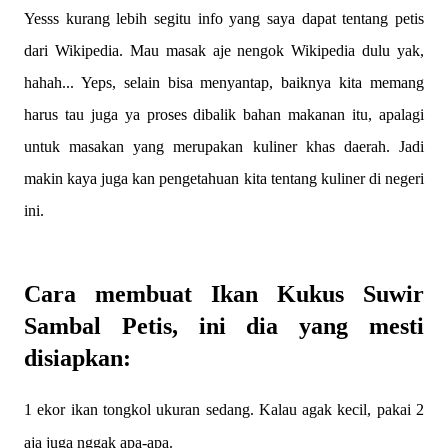
Yesss kurang lebih segitu info yang saya dapat tentang petis
dari Wikipedia. Mau masak aje nengok Wikipedia dulu yak,
hahah... Yeps, selain bisa menyantap, baiknya kita memang
harus tau juga ya proses dibalik bahan makanan itu, apalagi
untuk masakan yang merupakan kuliner khas daerah. Jadi
makin kaya juga kan pengetahuan kita tentang kuliner di negeri
ini.
Cara membuat Ikan Kukus Suwir
Sambal Petis, ini dia yang mesti
disiapkan:
1 ekor ikan tongkol ukuran sedang. Kalau agak kecil, pakai 2
aja juga nggak apa-apa.