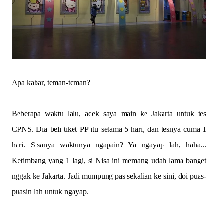
Apa kabar, teman-teman?
Beberapa waktu lalu, adek saya main ke Jakarta untuk tes
CPNS. Dia beli tiket PP itu selama 5 hari, dan tesnya cuma 1
hari. Sisanya waktunya ngapain? Ya ngayap lah, haha...
Ketimbang yang 1 lagi, si Nisa ini memang udah lama banget
nggak ke Jakarta. Jadi mumpung pas sekalian ke sini, doi puas-
puasin lah untuk ngayap.