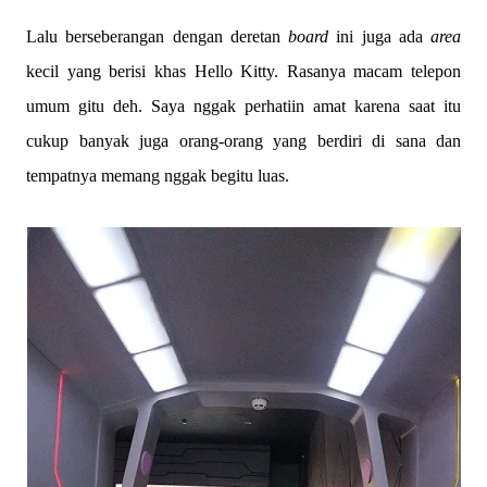
Lalu berseberangan dengan deretan
board
ini juga ada
area
kecil yang berisi khas Hello Kitty. Rasanya macam telepon
umum gitu deh. Saya nggak perhatiin amat karena saat itu
cukup banyak juga orang-orang yang berdiri di sana dan
tempatnya memang nggak begitu luas.