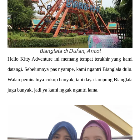
Bianglala di Dufan, Ancol
Hello Kitty Adventure ini memang tempat terakhir yang kami
datangi. Sebelumnya pas nyampe, kami ngantri Bianglala dulu.
Walau peminatnya cukup banyak, tapi daya tampung Bianglala
juga banyak, jadi ya kami nggak ngantri lama.