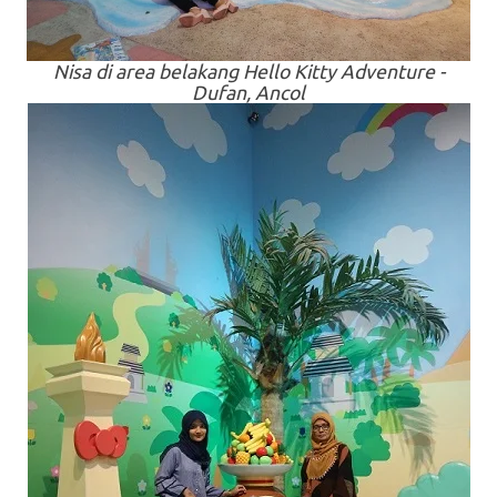
Nisa di
area
belakang Hello Kitty Adventure -
Dufan, Ancol