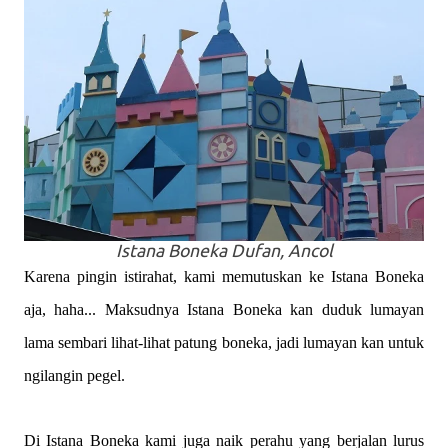
Istana Boneka Dufan, Ancol
Karena pingin istirahat, kami memutuskan ke Istana Boneka
aja, haha... Maksudnya Istana Boneka kan duduk lumayan
lama sembari lihat-lihat patung boneka, jadi lumayan kan untuk
ngilangin pegel.
Di Istana Boneka kami juga naik perahu yang berjalan lurus