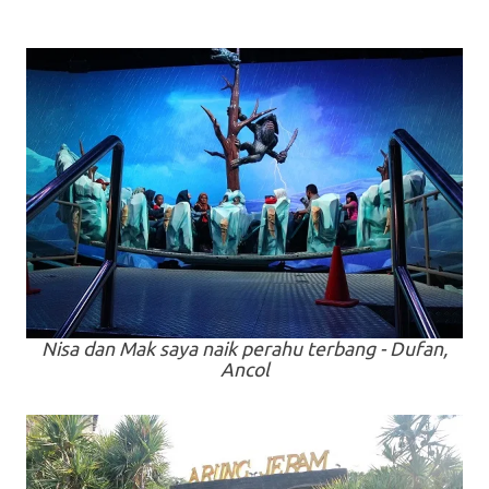
Nisa dan Mak saya naik perahu terbang - Dufan,
Ancol