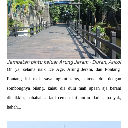
Jembatan pintu keluar Arung Jeram - Dufan, Ancol
Oh ya, selama naik Ice Age, Arung Jeram, dan Pontang-
Pontang ini mak saya ngikut terus, karena doi dengan
sombongnya bilang, kalau dia dulu mah apaan aja berani
dinaikkin, hahahah... Jadi cemen ini nurun dari siapa yak,
hahah...