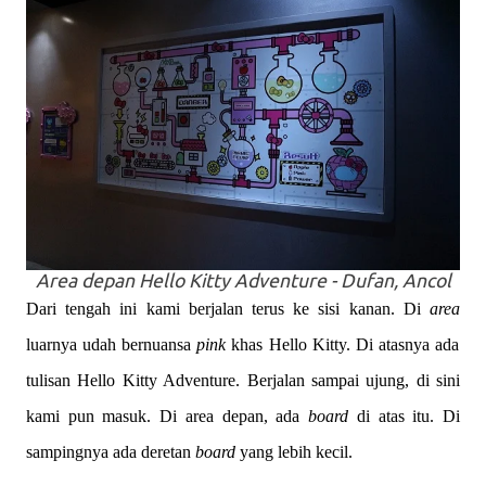
Area
depan Hello Kitty Adventure - Dufan, Ancol
Dari tengah ini kami berjalan terus ke sisi kanan. Di
area
luarnya udah bernuansa
pink
khas Hello Kitty. Di atasnya ada
tulisan Hello Kitty Adventure. Berjalan sampai ujung, di sini
kami pun masuk. Di area depan, ada
board
di atas itu. Di
sampingnya ada deretan
board
yang lebih kecil.