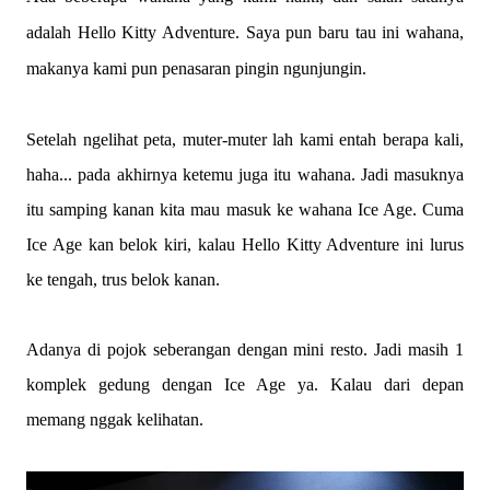
adalah Hello Kitty Adventure. Saya pun baru tau ini wahana,
makanya kami pun penasaran pingin ngunjungin.
Setelah ngelihat peta, muter-muter lah kami entah berapa kali,
haha... pada akhirnya ketemu juga itu wahana. Jadi masuknya
itu samping kanan kita mau masuk ke wahana Ice Age. Cuma
Ice Age kan belok kiri, kalau Hello Kitty Adventure ini lurus
ke tengah, trus belok kanan.
Adanya di pojok seberangan dengan mini resto. Jadi masih 1
komplek gedung dengan Ice Age ya. Kalau dari depan
memang nggak kelihatan.