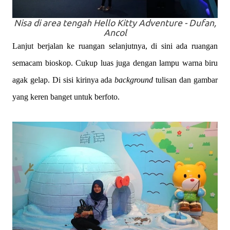
Nisa di
area
tengah Hello Kitty Adventure - Dufan,
Ancol
Lanjut berjalan ke ruangan selanjutnya, di sini ada ruangan
semacam bioskop. Cukup luas juga dengan lampu warna biru
agak gelap. Di sisi kirinya ada
background
tulisan dan gambar
yang keren banget untuk berfoto.