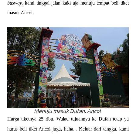
busway,
kami tinggal jalan kaki aja menuju tempat beli tiket
masuk Ancol.
Menuju masuk Dufan, Ancol
Harga tiketnya 25 ribu. Walau tujuannya ke Dufan tetap ya
harus beli tiket Ancol juga, haha... Keluar dari tangga, kami