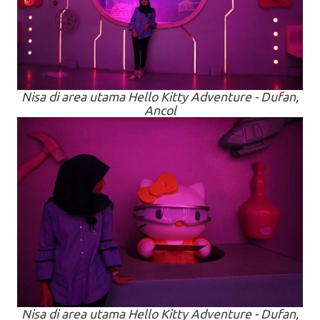
Nisa di
area
utama Hello Kitty Adventure - Dufan,
Ancol
Nisa di area utama Hello Kitty Adventure - Dufan,