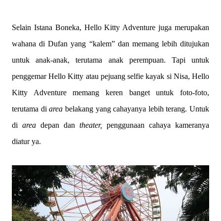
Selain Istana Boneka, Hello Kitty Adventure juga merupakan
wahana di Dufan yang “kalem” dan memang lebih ditujukan
untuk anak-anak, terutama anak perempuan. Tapi untuk
penggemar Hello Kitty atau pejuang selfie kayak si Nisa, Hello
Kitty Adventure memang keren banget untuk foto-foto,
terutama di
area
belakang yang cahayanya lebih terang. Untuk
di
area
depan dan
theater,
penggunaan cahaya kameranya
diatur ya.