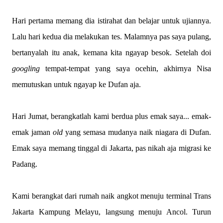
Hari pertama memang dia istirahat dan belajar untuk ujiannya.
Lalu hari kedua dia melakukan tes. Malamnya pas saya pulang,
bertanyalah itu anak, kemana kita ngayap besok. Setelah doi
googling
tempat-tempat yang saya ocehin, akhirnya Nisa
memutuskan untuk ngayap ke Dufan aja.
Hari Jumat, berangkatlah kami berdua plus emak saya... emak-
emak jaman
old
yang semasa mudanya naik niagara di Dufan.
Emak saya memang tinggal di Jakarta, pas nikah aja migrasi ke
Padang.
Kami berangkat dari rumah naik angkot menuju terminal Trans
Jakarta Kampung Melayu, langsung menuju Ancol. Turun