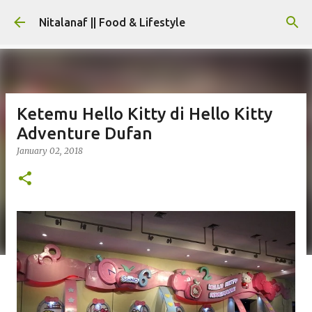
Skip to main content
Nitalanaf || Food & Lifestyle
Ketemu Hello Kitty di Hello Kitty
Adventure Dufan
January 02, 2018