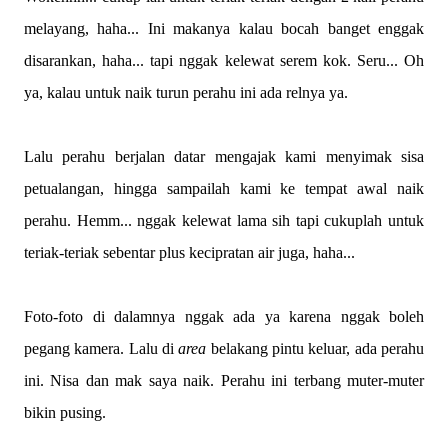
melayang, haha... Ini makanya kalau bocah banget enggak
disarankan, haha... tapi nggak kelewat serem kok. Seru... Oh
ya, kalau untuk naik turun perahu ini ada relnya ya.
Lalu perahu berjalan datar mengajak kami menyimak sisa
petualangan, hingga sampailah kami ke tempat awal naik
perahu. Hemm... nggak kelewat lama sih tapi cukuplah untuk
teriak-teriak sebentar plus kecipratan air juga, haha...
Foto-foto di dalamnya nggak ada ya karena nggak boleh
pegang kamera. Lalu di
area
belakang pintu keluar, ada perahu
ini. Nisa dan mak saya naik. Perahu ini terbang muter-muter
bikin pusing.