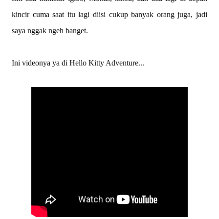
kincir cuma saat itu lagi diisi cukup banyak orang juga, jadi
saya nggak ngeh banget.
Ini videonya ya di Hello Kitty Adventure...