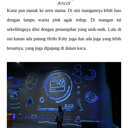
Ancol
Kami pun masuk ke
area
utama. Di sini ruangannya lebih luas
dengan lampu warna
pink
agak redup. Di ruangan ini
sekelilingnya diisi dengan penampilan yang unik-unik. Lalu di
sisi kanan ada patung Hello Kitty juga dan ada juga yang lebih
besarnya, yang juga dipajang di dalam kaca.