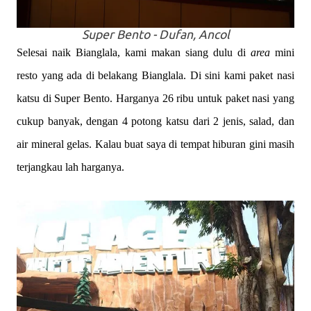
Super Bento - Dufan, Ancol
Selesai naik Bianglala, kami makan siang dulu di
area
mini
resto yang ada di belakang Bianglala. Di sini kami paket nasi
katsu di Super Bento. Harganya 26 ribu untuk paket nasi yang
cukup banyak, dengan 4 potong katsu dari 2 jenis, salad, dan
air mineral gelas. Kalau buat saya di tempat hiburan gini masih
terjangkau lah harganya.