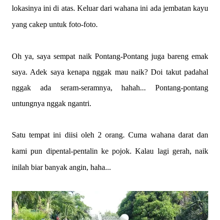
lokasinya ini di atas. Keluar dari wahana ini ada jembatan kayu
yang cakep untuk foto-foto.
Oh ya, saya sempat naik Pontang-Pontang juga bareng emak
saya. Adek saya kenapa nggak mau naik? Doi takut padahal
nggak ada seram-seramnya, hahah... Pontang-pontang
untungnya nggak ngantri.
Satu tempat ini diisi oleh 2 orang. Cuma wahana darat dan
kami pun dipental-pentalin ke pojok. Kalau lagi gerah, naik
inilah biar banyak angin, haha...