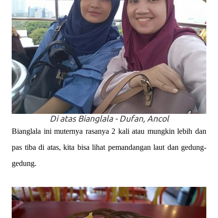
Di atas Bianglala - Dufan, Ancol
Bianglala ini muternya rasanya 2 kali atau mungkin lebih dan
pas tiba di atas, kita bisa lihat pemandangan laut dan gedung-
gedung.