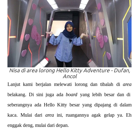
Nisa di
area
lorong Hello Kitty Adventure - Dufan,
Ancol
Lanjut kami berjalan melewati lorong dan tibalah di
area
belakang. Di sini juga ada
board
yang lebih besar dan di
seberangnya ada Hello Kitty besar yang dipajang di dalam
kaca. Mulai dari
area
ini, ruangannya agak gelap ya. Eh
enggak deng, mulai dari depan.