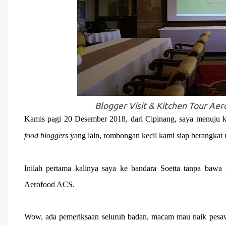
Blogger Visit & Kitchen Tour Ae
Kamis pagi 20 Desember 2018, dari Cipinang, saya menuju k
food bloggers
yang lain, rombongan kecil kami siap berangkat
Inilah pertama kalinya saya ke bandara Soetta tanpa bawa 
Aerofood ACS.
Wow, ada pemeriksaan seluruh badan, macam mau naik pesawat