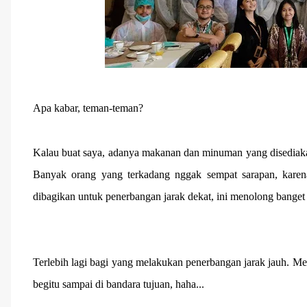
Apa kabar, teman-teman?
Kalau buat saya, adanya makanan dan minuman yang disediaka
Banyak orang yang terkadang nggak sempat sarapan, karena
dibagikan untuk penerbangan jarak dekat, ini menolong banget
Terlebih lagi bagi yang melakukan penerbangan jarak jauh. M
begitu sampai di bandara tujuan, haha...