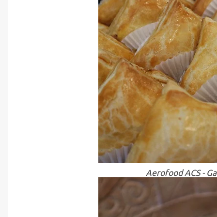
Aerofood ACS - Ga