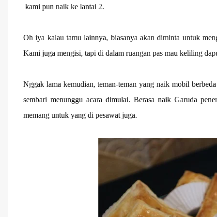
kami pun naik ke lantai 2.
Oh iya kalau tamu lainnya, biasanya akan diminta untuk men
Kami juga mengisi, tapi di dalam ruangan pas mau keliling dap
Nggak lama kemudian, teman-teman yang naik mobil berbeda 
sembari menunggu acara dimulai. Berasa naik Garuda pener
memang untuk yang di pesawat juga.