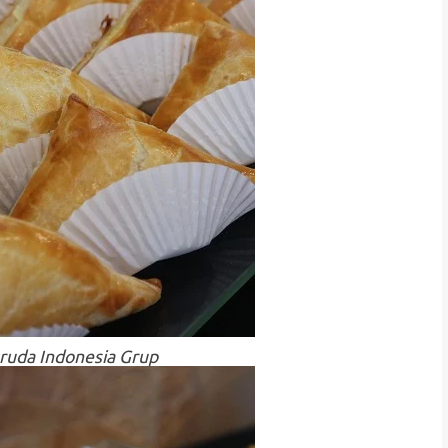
ruda Indonesia Grup