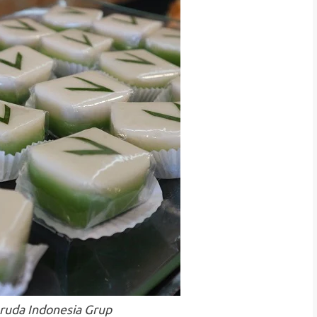
ruda Indonesia Grup