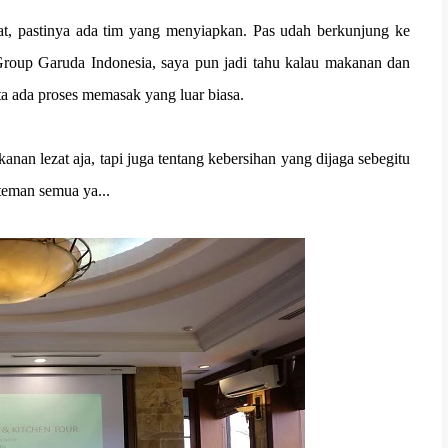
at, pastinya ada tim yang menyiapkan. Pas udah berkunjung ke
Group Garuda Indonesia, saya pun jadi tahu kalau makanan dan
a ada proses memasak yang luar biasa.
n lezat aja, tapi juga tentang kebersihan yang dijaga sebegitu
teman semua ya...