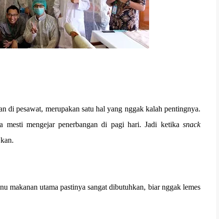
n di pesawat, merupakan satu hal yang nggak kalah pentingnya.
 mesti mengejar penerbangan di pagi hari. Jadi ketika
snack
 kan.
enu makanan utama pastinya sangat dibutuhkan, biar nggak lemes