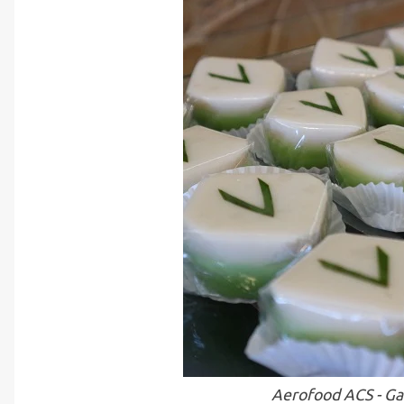
Aerofood ACS - Ga