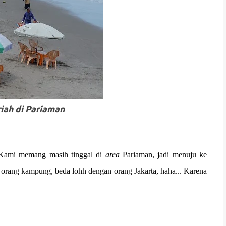
iah di Pariaman
. Kami memang masih tinggal di
area
Pariaman, jadi menuju ke
a orang kampung, beda lohh dengan orang Jakarta, haha... Karena