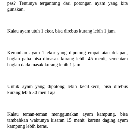
pas? Tentunya tergantung dari potongan ayam yang kita
gunakan.
Kalau ayam utuh 1 ekor, bisa direbus kurang lebih 1 jam.
Kemudian ayam 1 ekor yang dipotong empat atau delapan,
bagian paha bisa dimasak kurang lebih 45 menit, sementara
bagian dada masak kurang lebih 1 jam.
Untuk ayam yang dipotong lebih kecil-kecil, bisa direbus
kurang lebih 30 menit aja.
Kalau teman-teman menggunakan ayam kampung, bisa
tambahkan waktunya kisaran 15 menit, karena daging ayam
kampung lebih keras.