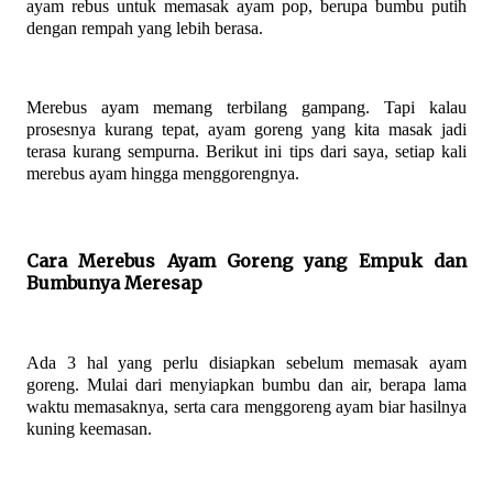
ayam rebus untuk memasak ayam pop, berupa bumbu putih
dengan rempah yang lebih berasa.
Merebus ayam memang terbilang gampang. Tapi kalau
prosesnya kurang tepat, ayam goreng yang kita masak jadi
terasa kurang sempurna. Berikut ini tips dari saya, setiap kali
merebus ayam hingga menggorengnya.
Cara Merebus Ayam Goreng yang Empuk dan
Bumbunya Meresap
Ada 3 hal yang perlu disiapkan sebelum memasak ayam
goreng. Mulai dari menyiapkan bumbu dan air, berapa lama
waktu memasaknya, serta cara menggoreng ayam biar hasilnya
kuning keemasan.