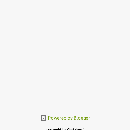
Powered by Blogger
copyright by @nitalanaf