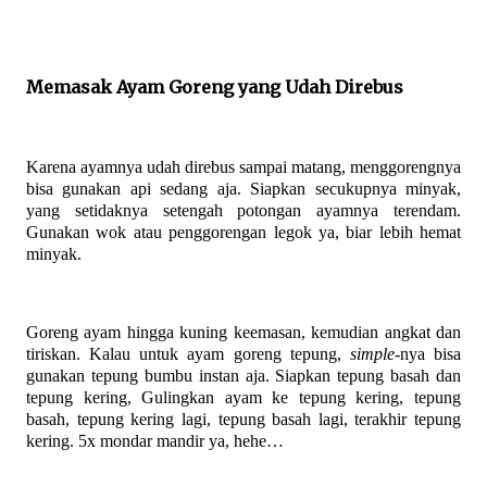
Memasak Ayam Goreng yang Udah Direbus
Karena ayamnya udah direbus sampai matang, menggorengnya
bisa gunakan api sedang aja. Siapkan secukupnya minyak,
yang setidaknya setengah potongan ayamnya terendam.
Gunakan wok atau penggorengan legok ya, biar lebih hemat
minyak.
Goreng ayam hingga kuning keemasan, kemudian angkat dan
tiriskan. Kalau untuk ayam goreng tepung,
simple
-nya bisa
gunakan tepung bumbu instan aja. Siapkan tepung basah dan
tepung kering, Gulingkan ayam ke tepung kering, tepung
basah, tepung kering lagi, tepung basah lagi, terakhir tepung
kering. 5x mondar mandir ya, hehe…