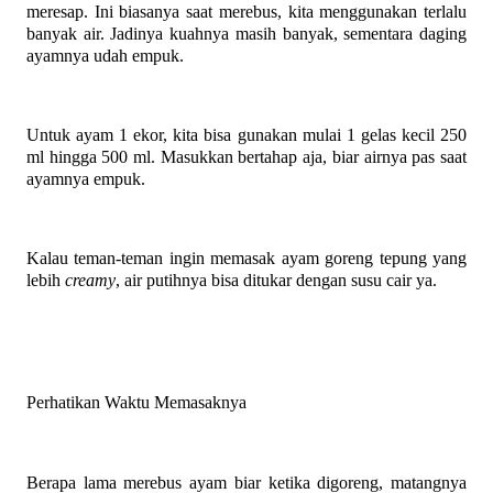
meresap. Ini biasanya saat merebus, kita menggunakan terlalu
banyak air. Jadinya kuahnya masih banyak, sementara daging
ayamnya udah empuk.
Untuk ayam 1 ekor, kita bisa gunakan mulai 1 gelas kecil 250
ml hingga 500 ml. Masukkan bertahap aja, biar airnya pas saat
ayamnya empuk.
Kalau teman-teman ingin memasak ayam goreng tepung yang
lebih
creamy
, air putihnya bisa ditukar dengan susu cair ya.
Perhatikan Waktu Memasaknya
Berapa lama merebus ayam biar ketika digoreng, matangnya