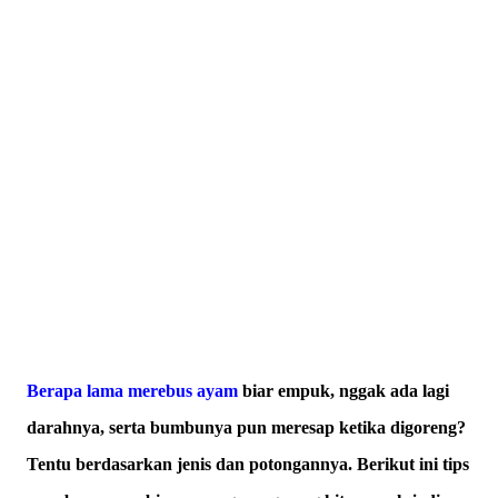
Berapa lama merebus ayam
biar empuk, nggak ada lagi
darahnya, serta bumbunya pun meresap ketika digoreng?
Tentu berdasarkan jenis dan potongannya. Berikut ini tips