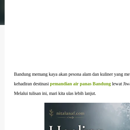
Bandung memang kaya akan pesona alam dan kuliner yang mema
kehadiran destinasi
pemandian air panas Bandung
lewat Jiw
Melalui tulisan ini, mari kita ulas lebih lanjut.