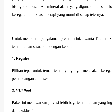
bising kota besar. Air mineral alami yang digunakan di sini,
kesegaran dan khasiat terapi yang murni di setiap tetesnya.
Untuk menikmati pengalaman premium ini, Jiwanta Thermal Sp
teman-teman sesuaikan dengan kebutuhan:
1. Reguler
Pilihan tepat untuk teman-teman yang ingin merasakan keseg
pemandangan alam sekitar.
2. VIP Pool
Paket ini menawarkan privasi lebih bagi teman-teman yang in
dan eksklusif.