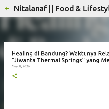
Nitalanaf || Food & Lifesty
Healing di Bandung? Waktunya Rela
"Jiwanta Thermal Springs" yang 
May 31, 2026