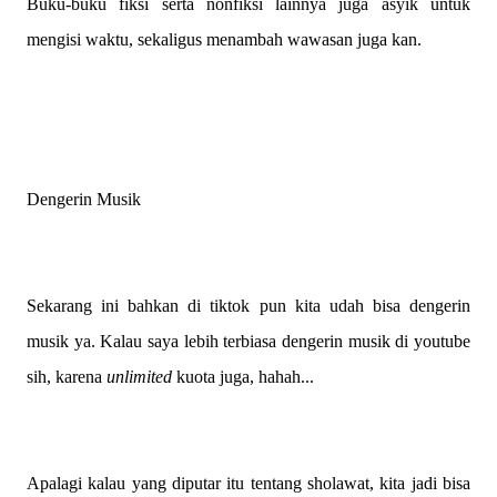
Buku-buku fiksi serta nonfiksi lainnya juga asyik untuk
mengisi waktu, sekaligus menambah wawasan juga kan.
Dengerin Musik
Sekarang ini bahkan di tiktok pun kita udah bisa dengerin
musik ya. Kalau saya lebih terbiasa dengerin musik di youtube
sih, karena
unlimited
kuota juga, hahah...
Apalagi kalau yang diputar itu tentang sholawat, kita jadi bisa