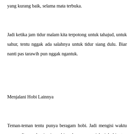
yang kurang baik, selama mata terbuka.
Jadi ketika jam tidur malam kita terpotong untuk tahajud, untuk
sahur, tentu nggak ada salahnya untuk tidur siang dulu. Biar
nanti pas tarawih pun nggak ngantuk.
Menjalani Hobi Lainnya
Teman-teman tentu punya beragam hobi. Jadi mengisi waktu