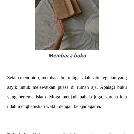
Membaca buku
Selain menonton, membaca buku juga salah satu kegiatan yang
asyik untuk melewatkan puasa di rumah aja. Apalagi buku
yang bertema Islam. Moga menjadi pahala juga, karena kita
udah menghabiskan waktu dengan belajar agama.