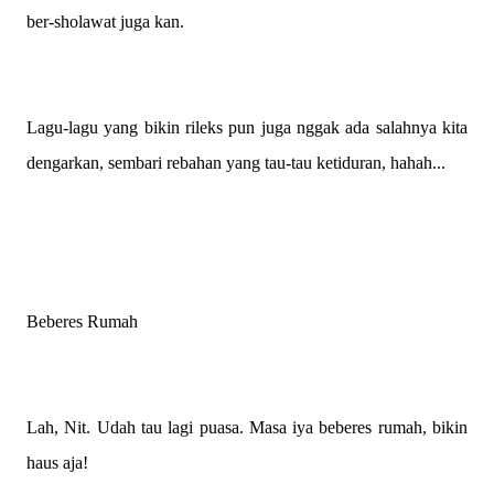
ber-sholawat juga kan.
Lagu-lagu yang bikin rileks pun juga nggak ada salahnya kita
dengarkan, sembari rebahan yang tau-tau ketiduran, hahah...
Beberes Rumah
Lah, Nit. Udah tau lagi puasa. Masa iya beberes rumah, bikin
haus aja!