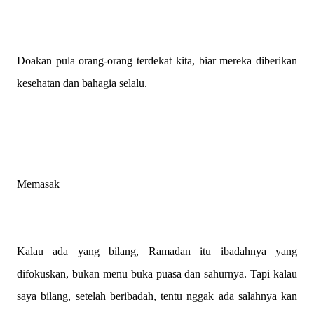
Doakan pula orang-orang terdekat kita, biar mereka diberikan
kesehatan dan bahagia selalu.
Memasak
Kalau ada yang bilang, Ramadan itu ibadahnya yang
difokuskan, bukan menu buka puasa dan sahurnya. Tapi kalau
saya bilang, setelah beribadah, tentu nggak ada salahnya kan