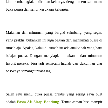
kita membahagiakan diri dan keluarga, dengan memasak menu
buka puasa dan sahur kesukaan keluarga.
Makanan dan minuman yang bergizi seimbang, yang segar,
yang praktis, bukankah ini juga bagian dari menikmati puasa di
rumah aja. Apalagi kalau di rumah itu ada anak-anak yang baru
belajar puasa. Dengan menyiapkan makanan dan minuman
favorit mereka, bisa jadi semacam hadiah dan dukungan biar
besoknya semangat puasa lagi.
Salah satu menu buka puasa praktis yang sering saya buat
adalah
Pasta Ais Sirap Bandung
. Teman-teman bisa mampir