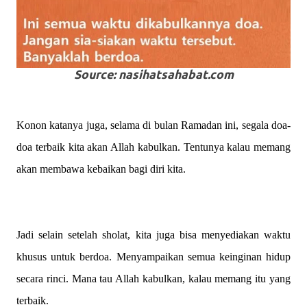
Source
: nasihatsahabat.com
Konon katanya juga, selama di bulan Ramadan ini, segala doa-
doa terbaik kita akan Allah kabulkan. Tentunya kalau memang
akan membawa kebaikan bagi diri kita.
Jadi selain setelah sholat, kita juga bisa menyediakan waktu
khusus untuk berdoa. Menyampaikan semua keinginan hidup
secara rinci. Mana tau Allah kabulkan, kalau memang itu yang
terbaik.