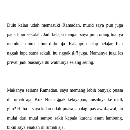
Dulu kalau udah memasuki Ramadan, murid saya pun juga
pada libur sekolah. Jadi belajar dengan saya pun, orang tuanya
meminta untuk libur dulu aja. Kalaupun tetap belajar, biar
nggak lupa sama sekali, itu nggak
full
juga. Namanya juga les
privat, jadi biasanya itu waktunya selang seling.
Makanya selama Ramadan, saya memang lebih banyak puasa
di rumah aja. Kok Nita nggak kelayapan, misalnya ke mall,
gitu? Haha... saya kalau udah puasa, apalagi pas awal-awal, itu
mulai dari mual sampe sakit kepala karena asam lambung,
bikin saya enakan di rumah aja.