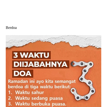
Berdoa