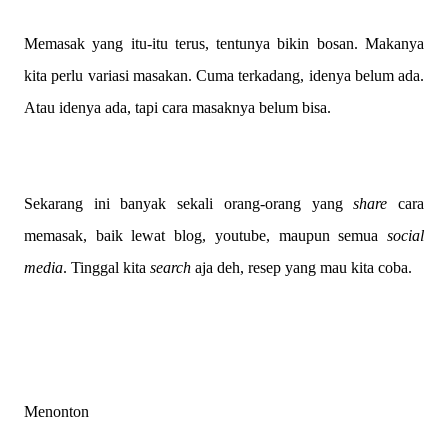
Memasak yang itu-itu terus, tentunya bikin bosan. Makanya
kita perlu variasi masakan. Cuma terkadang, idenya belum ada.
Atau idenya ada, tapi cara masaknya belum bisa.
Sekarang ini banyak sekali orang-orang yang
share
cara
memasak, baik lewat blog, youtube, maupun semua
social
media
. Tinggal kita
search
aja deh, resep yang mau kita coba.
Menonton