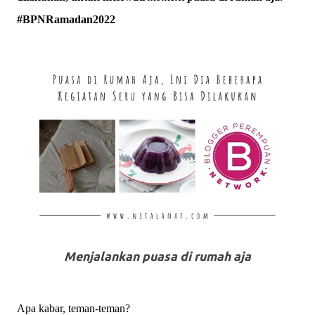
#BPNRamadan2022
Menjalankan puasa di rumah aja
Apa kabar, teman-teman?