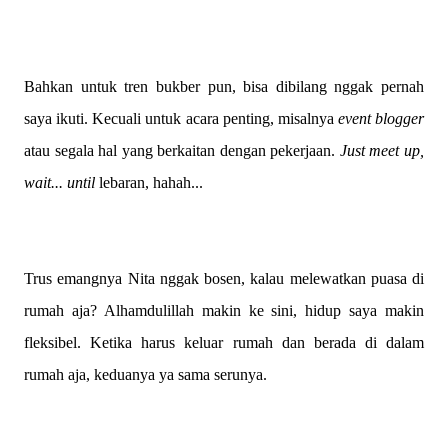
Bahkan untuk tren bukber pun, bisa dibilang nggak pernah
saya ikuti. Kecuali untuk acara penting, misalnya
event blogger
atau segala hal yang berkaitan dengan pekerjaan.
Just meet up,
wait... until
lebaran, hahah...
Trus emangnya Nita nggak bosen, kalau melewatkan puasa di
rumah aja? Alhamdulillah makin ke sini, hidup saya makin
fleksibel. Ketika harus keluar rumah dan berada di dalam
rumah aja, keduanya ya sama serunya.