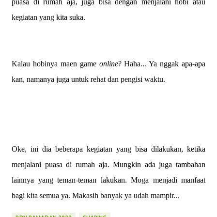
puasa di rumah aja, juga bisa dengan menjalani hobi atau
kegiatan yang kita suka.
Kalau hobinya maen game
online
? Haha... Ya nggak apa-apa
kan, namanya juga untuk rehat dan pengisi waktu.
Oke, ini dia beberapa kegiatan yang bisa dilakukan, ketika
menjalani puasa di rumah aja. Mungkin ada juga tambahan
lainnya yang teman-teman lakukan. Moga menjadi manfaat
bagi kita semua ya. Makasih banyak ya udah mampir...