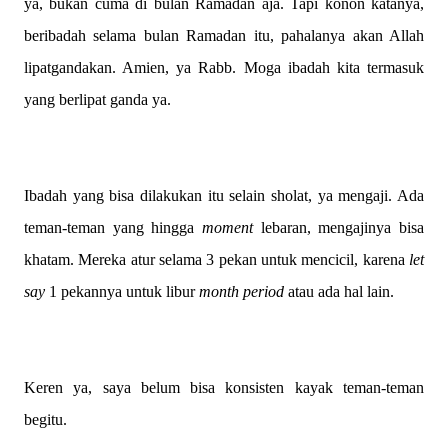
ya, bukan cuma di bulan Ramadan aja. Tapi konon katanya,
beribadah selama bulan Ramadan itu, pahalanya akan Allah
lipatgandakan. Amien, ya Rabb. Moga ibadah kita termasuk
yang berlipat ganda ya.
Ibadah yang bisa dilakukan itu selain sholat, ya mengaji. Ada
teman-teman yang hingga
moment
lebaran, mengajinya bisa
khatam. Mereka atur selama 3 pekan untuk mencicil, karena
let
say
1 pekannya untuk libur
month period
atau ada hal lain.
Keren ya, saya belum bisa konsisten kayak teman-teman
begitu.