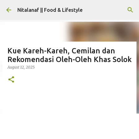
Skip to main content
Nitalanaf || Food & Lifestyle
Kue Kareh-Kareh, Cemilan dan
Rekomendasi Oleh-Oleh Khas Solok
August 12, 2025