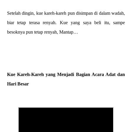
Setelah dingin, kue kareh-kareh pun disimpan di dalam wadah,
biar tetap terasa renyah. Kue yang saya beli itu, sampe
besoknya pun tetap renyah, Mantap…
Kue Kareh-Kareh yang Menjadi Bagian Acara Adat dan
Hari Besar