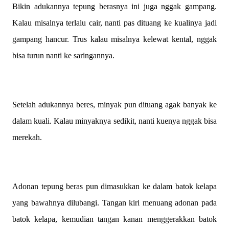
Bikin adukannya tepung berasnya ini juga nggak gampang.
Kalau misalnya terlalu cair, nanti pas dituang ke kualinya jadi
gampang hancur. Trus kalau misalnya kelewat kental, nggak
bisa turun nanti ke saringannya.
Setelah adukannya beres, minyak pun dituang agak banyak ke
dalam kuali. Kalau minyaknya sedikit, nanti kuenya nggak bisa
merekah.
Adonan tepung beras pun dimasukkan ke dalam batok kelapa
yang bawahnya dilubangi. Tangan kiri menuang adonan pada
batok kelapa, kemudian tangan kanan menggerakkan batok