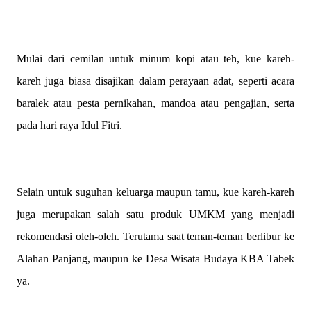
Mulai dari cemilan untuk minum kopi atau teh, kue kareh-
kareh juga biasa disajikan dalam perayaan adat, seperti acara
baralek atau pesta pernikahan, mandoa atau pengajian, serta
pada hari raya Idul Fitri.
Selain untuk suguhan keluarga maupun tamu, kue kareh-kareh
juga merupakan salah satu produk UMKM yang menjadi
rekomendasi oleh-oleh. Terutama saat teman-teman berlibur ke
Alahan Panjang, maupun ke Desa Wisata Budaya KBA Tabek
ya.