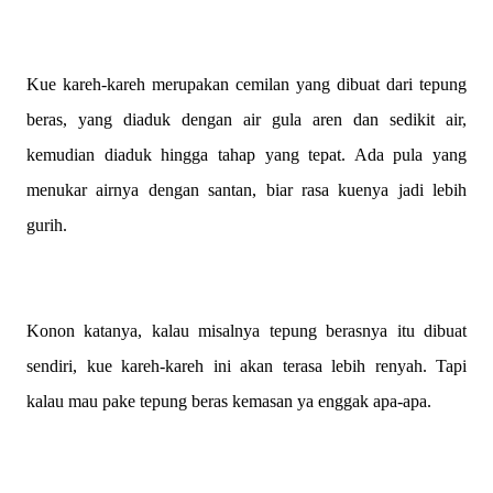
Kue kareh-kareh merupakan cemilan yang dibuat dari tepung
beras, yang diaduk dengan air gula aren dan sedikit air,
kemudian diaduk hingga tahap yang tepat. Ada pula yang
menukar airnya dengan santan, biar rasa kuenya jadi lebih
gurih.
Konon katanya, kalau misalnya tepung berasnya itu dibuat
sendiri, kue kareh-kareh ini akan terasa lebih renyah. Tapi
kalau mau pake tepung beras kemasan ya enggak apa-apa.