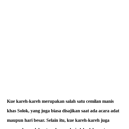
Kue kareh-kareh merupakan salah satu cemilan manis
khas Solok, yang juga biasa disajikan saat ada acara adat
maupun hari besar. Selain itu, kue kareh-kareh juga