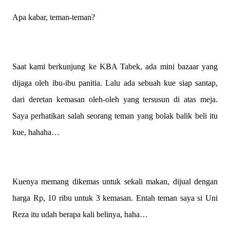
Apa kabar, teman-teman?
Saat kami berkunjung ke KBA Tabek, ada mini bazaar yang
dijaga oleh ibu-ibu panitia. Lalu ada sebuah kue siap santap,
dari deretan kemasan oleh-oleh yang tersusun di atas meja.
Saya perhatikan salah seorang teman yang bolak balik beli itu
kue, hahaha…
Kuenya memang dikemas untuk sekali makan, dijual dengan
harga Rp, 10 ribu untuk 3 kemasan. Entah teman saya si Uni
Reza itu udah berapa kali belinya, haha…