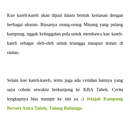
Kue kareh-kareh akan dijual dalam bentuk kemasan dengan
berbagai ukuran. Biasanya orang-orang Minang yang pulang
kampung, nggak ketinggalan pula untuk membawa kue kareh-
kareh sebagai oleh-oleh untuk tetangga maupun teman di
rantau.
Selain kue kareh-kareh, tentu juga ada cemilan lainnya yang
saya cobain sewaktu berkunjung ke KBA Tabek. Cerita
lengkapnya bisa mampir ke sini ya -)
Jelajah Kampung
Berseri Astra Tabek, Talang Babungo.