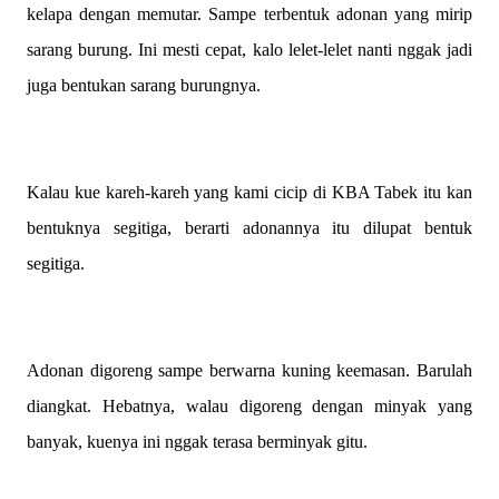
kelapa dengan memutar. Sampe terbentuk adonan yang mirip
sarang burung. Ini mesti cepat, kalo lelet-lelet nanti nggak jadi
juga bentukan sarang burungnya.
Kalau kue kareh-kareh yang kami cicip di KBA Tabek itu kan
bentuknya segitiga, berarti adonannya itu dilupat bentuk
segitiga.
Adonan digoreng sampe berwarna kuning keemasan. Barulah
diangkat. Hebatnya, walau digoreng dengan minyak yang
banyak, kuenya ini nggak terasa berminyak gitu.