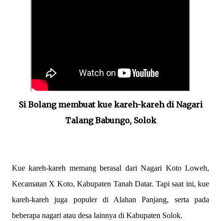
Si Bolang membuat kue kareh-kareh di Nagari
Talang Babungo, Solok
Kue kareh-kareh memang berasal dari Nagari Koto Loweh,
Kecamatan X Koto, Kabupaten Tanah Datar. Tapi saat ini, kue
kareh-kareh juga populer di Alahan Panjang, serta pada
beberapa nagari atau desa lainnya di Kabupaten Solok.