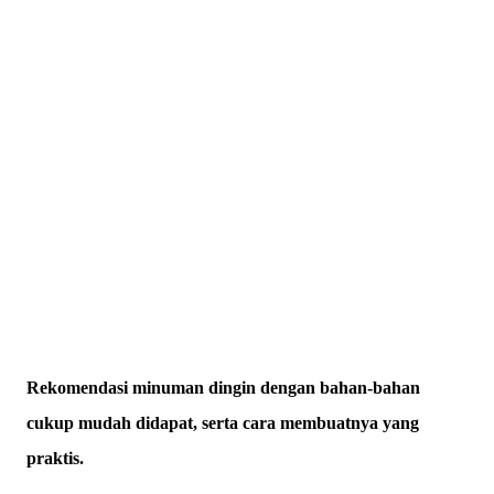
Rekomendasi minuman dingin dengan bahan-bahan
cukup mudah didapat, serta cara membuatnya yang
praktis.