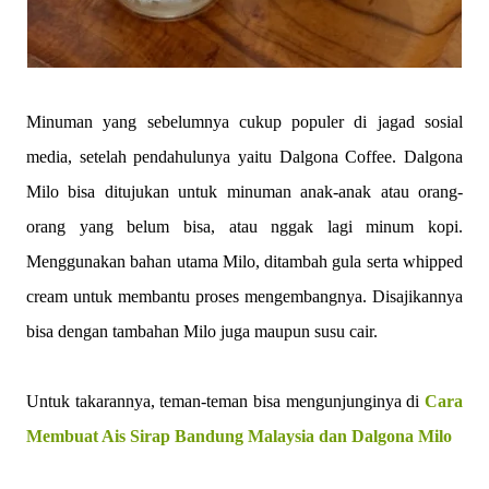
Minuman yang sebelumnya cukup populer di jagad sosial
media, setelah pendahulunya yaitu Dalgona Coffee. Dalgona
Milo bisa ditujukan untuk minuman anak-anak atau orang-
orang yang belum bisa, atau nggak lagi minum kopi.
Menggunakan bahan utama Milo, ditambah gula serta whipped
cream untuk membantu proses mengembangnya. Disajikannya
bisa dengan tambahan Milo juga maupun susu cair.
Untuk takarannya, teman-teman bisa mengunjunginya di
Cara
Membuat Ais Sirap Bandung Malaysia dan Dalgona Milo