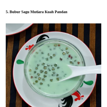
5. Bubur Sagu Mutiara Kuah Pandan