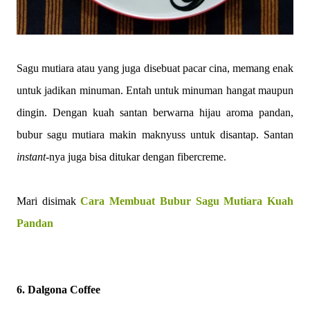
Sagu mutiara atau yang juga disebuat pacar cina, memang enak
untuk jadikan minuman. Entah untuk minuman hangat maupun
dingin. Dengan kuah santan berwarna hijau aroma pandan,
bubur sagu mutiara makin maknyuss untuk disantap. Santan
instant-
nya juga bisa ditukar dengan fibercreme.
Mari disimak
Cara Membuat Bubur Sagu Mutiara Kuah
Pandan
6. Dalgona Coffee