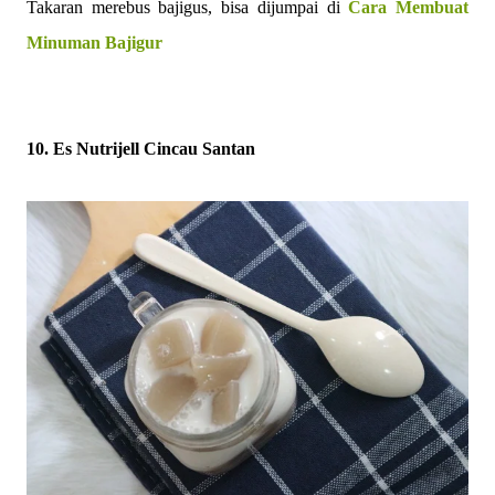
Takaran merebus bajigus, bisa dijumpai di
Cara Membuat
Minuman Bajigur
10. Es Nutrijell Cincau Santan