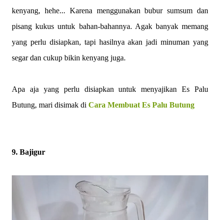
kenyang, hehe... Karena menggunakan bubur sumsum dan
pisang kukus untuk bahan-bahannya. Agak banyak memang
yang perlu disiapkan, tapi hasilnya akan jadi minuman yang
segar dan cukup bikin kenyang juga.
Apa aja yang perlu disiapkan untuk menyajikan Es Palu
Butung, mari disimak di
Cara Membuat Es Palu Butung
9. Bajigur