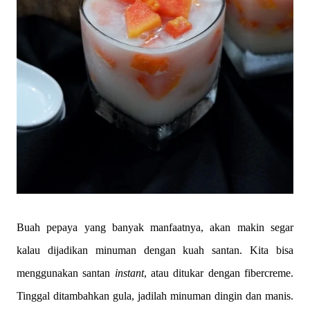
Buah pepaya yang banyak manfaatnya, akan makin segar
kalau dijadikan minuman dengan kuah santan. Kita bisa
menggunakan santan
instant
, atau ditukar dengan fibercreme.
Tinggal ditambahkan gula, jadilah minuman dingin dan manis.