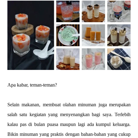
Apa kabar, teman-teman?
Selain makanan, membuat olahan minuman juga merupakan
salah satu kegiatan yang menyenangkan bagi saya. Terlebih
kalau pas di bulan puasa maupun lagi ada kumpul keluarga.
Bikin minuman yang praktis dengan bahan-bahan yang cukup