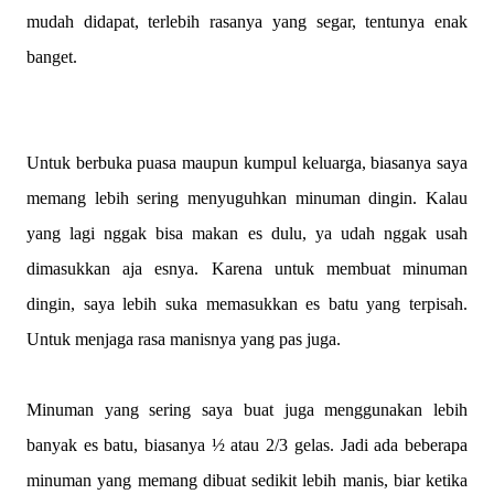
mudah didapat, terlebih rasanya yang segar, tentunya enak
banget.
Untuk berbuka puasa maupun kumpul keluarga, biasanya saya
memang lebih sering menyuguhkan minuman dingin. Kalau
yang lagi nggak bisa makan es dulu, ya udah nggak usah
dimasukkan aja esnya. Karena untuk membuat minuman
dingin, saya lebih suka memasukkan es batu yang terpisah.
Untuk menjaga rasa manisnya yang pas juga.
Minuman yang sering saya buat juga menggunakan lebih
banyak es batu, biasanya ½ atau 2/3 gelas. Jadi ada beberapa
minuman yang memang dibuat sedikit lebih manis, biar ketika