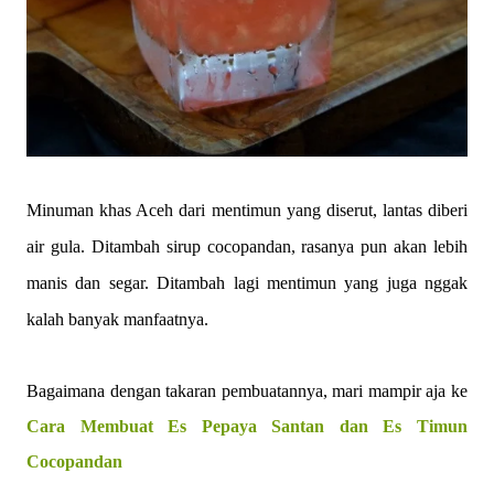
Minuman khas Aceh dari mentimun yang diserut, lantas diberi
air gula. Ditambah sirup cocopandan, rasanya pun akan lebih
manis dan segar. Ditambah lagi mentimun yang juga nggak
kalah banyak manfaatnya.
Bagaimana dengan takaran pembuatannya, mari mampir aja ke
Cara Membuat Es Pepaya Santan dan Es Timun
Cocopandan