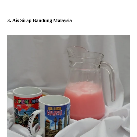
3.
Ais Sirap Bandung Malaysia