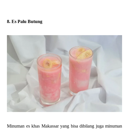
8. Es Palu Butung
Minuman es khas Makassar yang bisa dibilang juga minuman