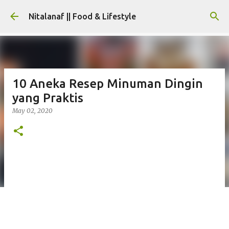
Skip to main content
Nitalanaf || Food & Lifestyle
10 Aneka Resep Minuman Dingin
yang Praktis
May 02, 2020