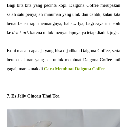
Bagi kita-kita yang pecinta kopi, Dalgona Coffee merupakan
salah satu penyajian minuman yang unik dan cantik, kalau kita
benar-benar rapi menuangnya, haha... Iya, bagi saya ini lebih
ke
drink art
, karena untuk menyantapnya ya tetap diaduk juga.
Kopi macam apa aja yang bisa dijadikan Dalgona Coffee, serta
berapa takaran yang pas untuk membuat Dalgona Coffee anti
gagal, mari simak di
Cara Membuat Dalgona Coffee
7. Es Jelly Cincau Thai Tea