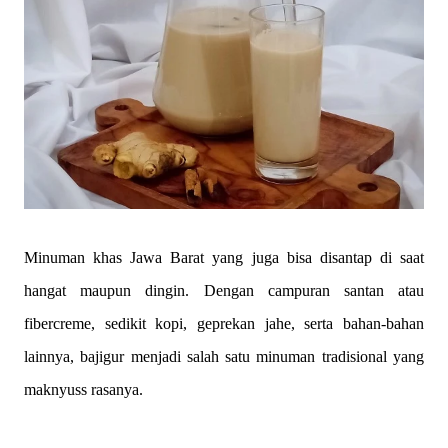
Minuman khas Jawa Barat yang juga bisa disantap di saat
hangat maupun dingin. Dengan campuran santan atau
fibercreme, sedikit kopi, geprekan jahe, serta bahan-bahan
lainnya, bajigur menjadi salah satu minuman tradisional yang
maknyuss rasanya.