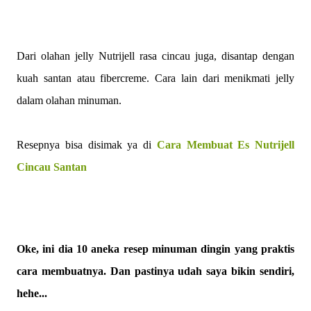
Dari olahan jelly Nutrijell rasa cincau juga, disantap dengan
kuah santan atau fibercreme. Cara lain dari menikmati jelly
dalam olahan minuman.
Resepnya bisa disimak ya di
Cara Membuat Es Nutrijell
Cincau Santan
Oke, ini dia 10 aneka resep minuman dingin yang praktis
cara membuatnya. Dan pastinya udah saya bikin sendiri,
hehe...