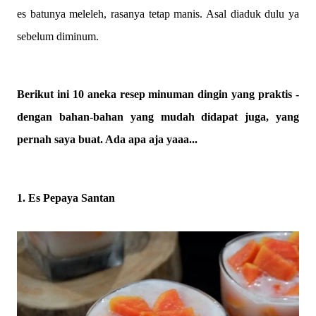
es batunya meleleh, rasanya tetap manis. Asal diaduk dulu ya
sebelum diminum.
Berikut ini 10 aneka resep minuman dingin yang praktis -
dengan bahan-bahan yang mudah didapat juga, yang
pernah saya buat. Ada apa aja yaaa...
1. Es Pepaya Santan