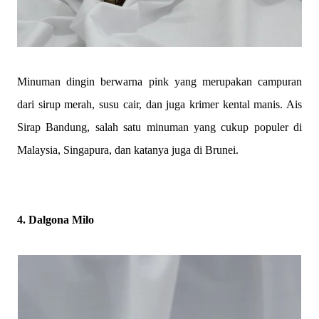
Minuman dingin berwarna pink yang merupakan campuran
dari sirup merah, susu cair, dan juga krimer kental manis. Ais
Sirap Bandung, salah satu minuman yang cukup populer di
Malaysia, Singapura, dan katanya juga di Brunei.
4.
Dalgona Milo