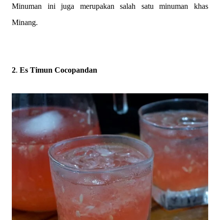
Minuman ini juga merupakan salah satu minuman khas
Minang.
2
.
Es Timun Cocopandan