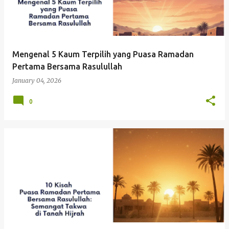
Mengenal 5 Kaum Terpilih yang Puasa Ramadan
Pertama Bersama Rasulullah
January 04, 2026
0