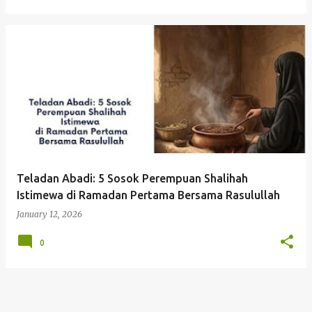
Teladan Abadi: 5 Sosok Perempuan Shalihah
Istimewa di Ramadan Pertama Bersama Rasulullah
January 12, 2026
0