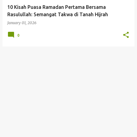
10 Kisah Puasa Ramadan Pertama Bersama
Rasulullah: Semangat Takwa di Tanah Hijrah
January 01, 2026
0