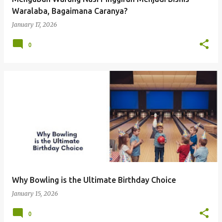
Waralaba, Bagaimana Caranya?
January 17, 2026
0
Why Bowling is the Ultimate Birthday Choice
January 15, 2026
0