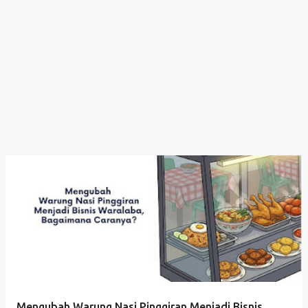
Mengubah Warung Nasi Pinggiran Menjadi Bisnis