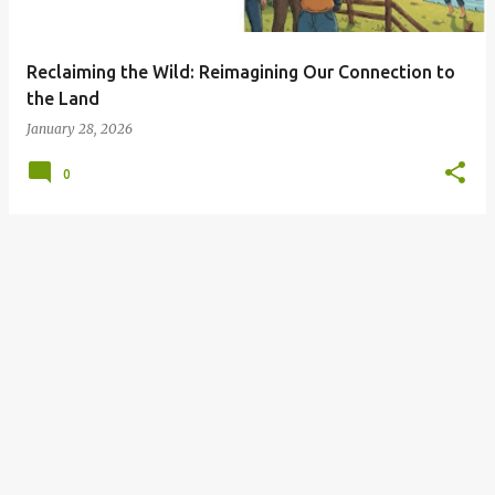
Reclaiming the Wild: Reimagining Our Connection to
the Land
January 28, 2026
0