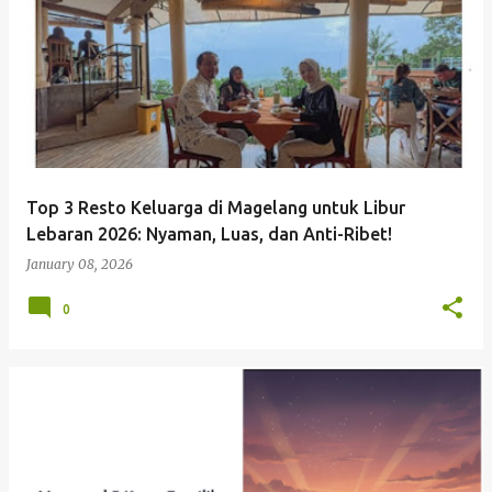
Top 3 Resto Keluarga di Magelang untuk Libur
Lebaran 2026: Nyaman, Luas, dan Anti-Ribet!
January 08, 2026
0